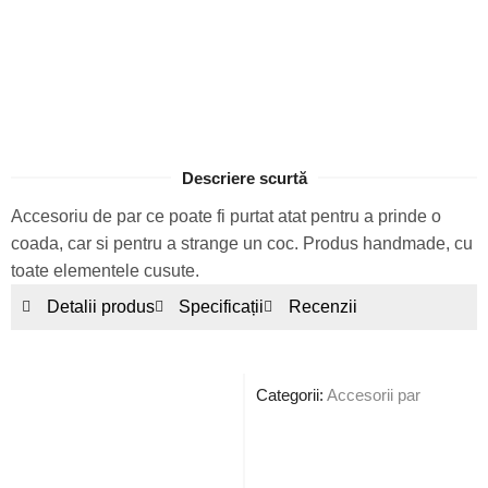
Descriere scurtă
Accesoriu de par ce poate fi purtat atat pentru a prinde o
coada, car si pentru a strange un coc. Produs handmade, cu
toate elementele cusute.
Detalii produs
Specificații
Recenzii
Categorii:
Accesorii par