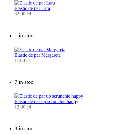
Elastic de par Lara
32.00
lei
1 în stoc
Elastic de par Margareta
11.00
lei
7 în stoc
Elastic de par tip scrunchie happy
12.00
lei
8 în stoc