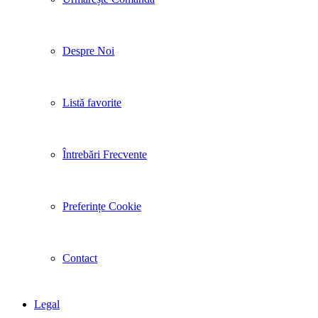
Despre Noi
Listă favorite
Întrebări Frecvente
Preferințe Cookie
Contact
Legal