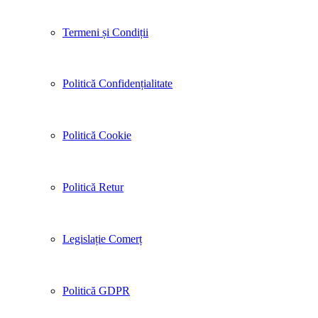
Termeni și Condiții
Politică Confidențialitate
Politică Cookie
Politică Retur
Legislație Comerț
Politică GDPR