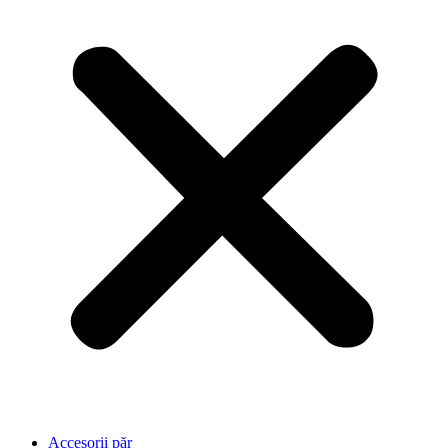
Accesorii păr