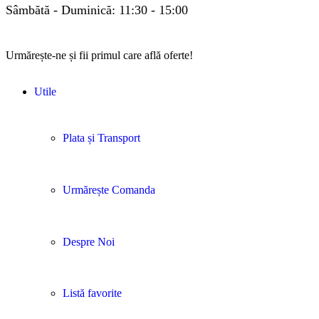
Sâmbătă - Duminică: 11:30 - 15:00
Urmărește-ne și fii primul care află oferte!
Utile
Plata și Transport
Urmărește Comanda
Despre Noi
Listă favorite