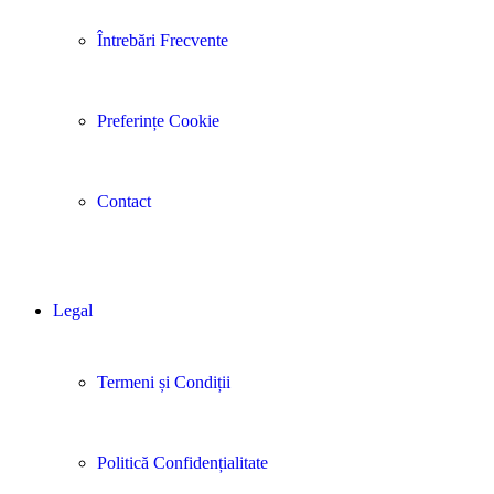
Întrebări Frecvente
Preferințe Cookie
Contact
Legal
Termeni și Condiții
Politică Confidențialitate