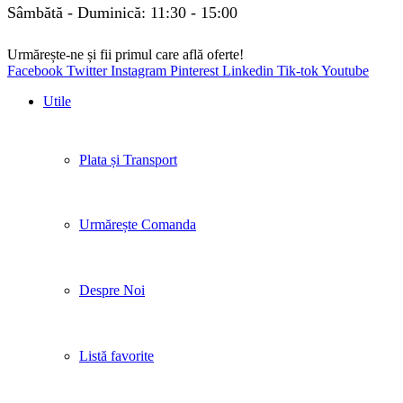
Sâmbătă - Duminică: 11:30 - 15:00
Urmărește-ne și fii primul care află oferte!
Facebook
Twitter
Instagram
Pinterest
Linkedin
Tik-tok
Youtube
Utile
Plata și Transport
Urmărește Comanda
Despre Noi
Listă favorite