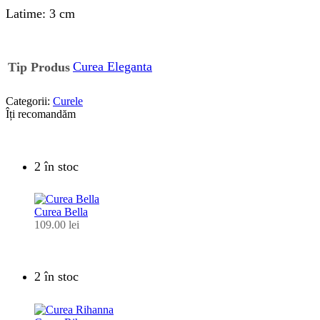
Latime: 3 cm
Curea Eleganta
Tip Produs
Categorii:
Curele
Îți recomandăm
2 în stoc
Curea Bella
109.00
lei
2 în stoc