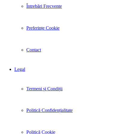
Întrebări Frecvente
Preferințe Cookie
Contact
Legal
Termeni și Condiții
Politică Confidențialitate
Politică Cookie