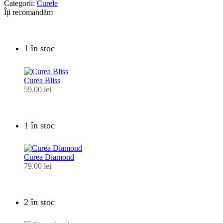
Categorii:
Curele
Îți recomandăm
1 în stoc
Curea Bliss
59.00
lei
1 în stoc
Curea Diamond
79.00
lei
2 în stoc