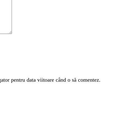
gator pentru data viitoare când o să comentez.