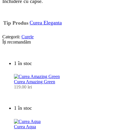
Inchidere cu capse.
Curea Eleganta
Tip Produs
Categorii:
Curele
Îți recomandăm
1 în stoc
Curea Amazing Green
119.00
lei
1 în stoc
Curea Aqua