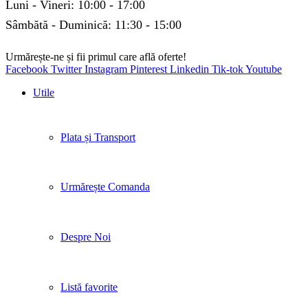
Luni - Vineri: 10:00 - 17:00
Sâmbătă - Duminică: 11:30 - 15:00
Urmărește-ne și fii primul care află oferte!
Facebook
Twitter
Instagram
Pinterest
Linkedin
Tik-tok
Youtube
Utile
Plata și Transport
Urmărește Comanda
Despre Noi
Listă favorite