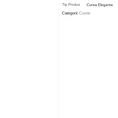
Tip Produs
Curea Eleganta
Categorii:
Curele