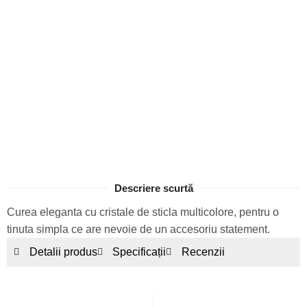
Descriere scurtă
Curea eleganta cu cristale de sticla multicolore, pentru o
tinuta simpla ce are nevoie de un accesoriu statement.
Detalii produs
Specificații
Recenzii