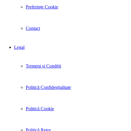
Preferințe Cookie
Contact
Legal
Termeni și Condiții
Politică Confidențialitate
Politică Cookie
Politică Retur