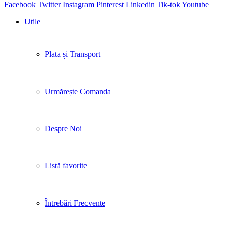
Facebook
Twitter
Instagram
Pinterest
Linkedin
Tik-tok
Youtube
Utile
Plata și Transport
Urmărește Comanda
Despre Noi
Listă favorite
Întrebări Frecvente