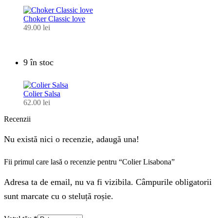
Choker Classic love
49.00
lei
9 în stoc
Colier Salsa
62.00
lei
Recenzii
Nu există nici o recenzie, adaugă una!
Fii primul care lasă o recenzie pentru “Colier Lisabona”
Adresa ta de email, nu va fi vizibila. Câmpurile obligatorii
sunt marcate cu o steluță roșie.