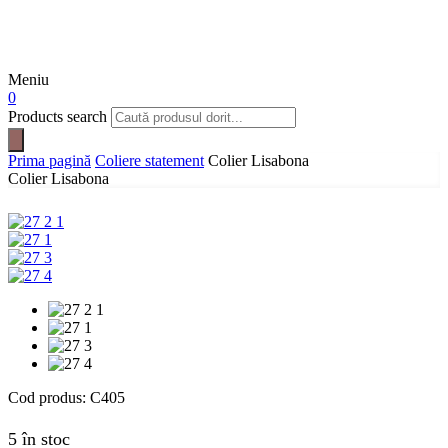
Meniu
0
Products search
Prima pagină
Coliere statement
Colier Lisabona
Colier Lisabona
Cod produs:
C405
5 în stoc