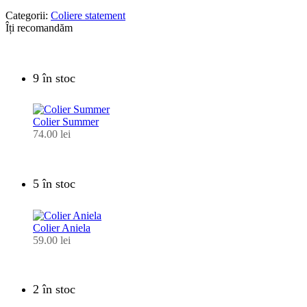
Categorii:
Coliere statement
Îți recomandăm
9 în stoc
Colier Summer
74.00
lei
5 în stoc
Colier Aniela
59.00
lei
2 în stoc