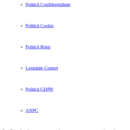
Politică Confidențialitate
Politică Cookie
Politică Retur
Legislație Comerț
Politică GDPR
ANPC