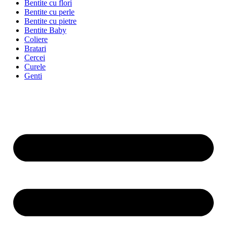
Bentite cu flori
Bentite cu perle
Bentite cu pietre
Bentite Baby
Coliere
Bratari
Cercei
Curele
Genti