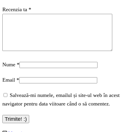
Recenzia ta
*
Nume
*
Email
*
Salvează-mi numele, emailul și site-ul web în acest
navigator pentru data viitoare când o să comentez.