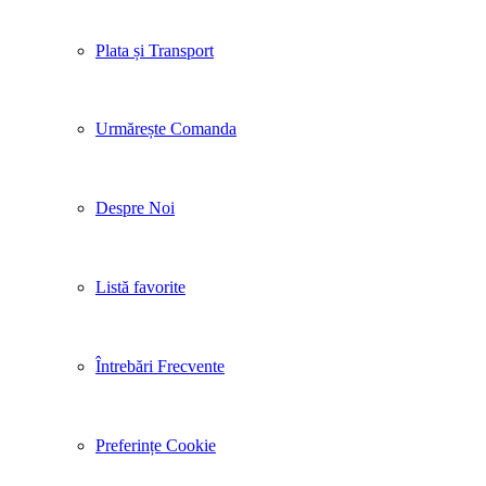
Plata și Transport
Urmărește Comanda
Despre Noi
Listă favorite
Întrebări Frecvente
Preferințe Cookie