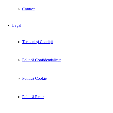
Contact
Legal
Termeni și Condiții
Politică Confidențialitate
Politică Cookie
Politică Retur