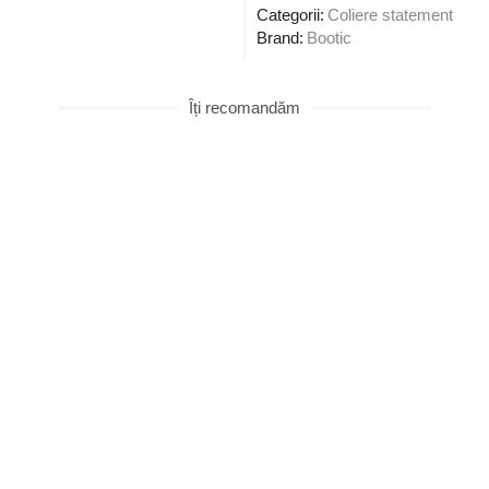
Categorii:
Coliere statement
Brand:
Bootic
Îți recomandăm