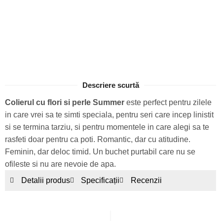
Descriere scurtă
Colierul cu flori si perle Summer
este perfect pentru zilele
in care vrei sa te simti speciala, pentru seri care incep linistit
si se termina tarziu, si pentru momentele in care alegi sa te
rasfeti doar pentru ca poti. Romantic, dar cu atitudine.
Feminin, dar deloc timid. Un buchet purtabil care nu se
ofileste si nu are nevoie de apa.
Detalii produs
Specificații
Recenzii