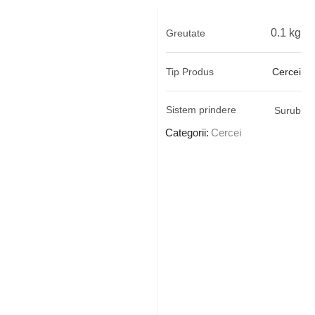
0.1 kg
Greutate
Tip Produs
Cercei
Sistem prindere
Surub
Categorii:
Cercei