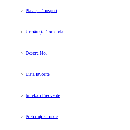
Plata și Transport
Urmărește Comanda
Despre Noi
Listă favorite
Întrebări Frecvente
Preferințe Cookie