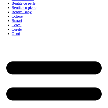
Bentite cu perle
Bentite cu pietre
Bentite Baby
Coliere
Bratari
Cercei
Curele
Genti