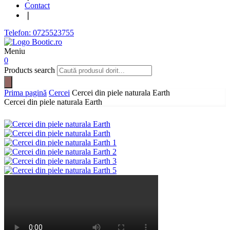
Contact
❘
Telefon: 0725523755
Meniu
0
Products search
Prima pagină
Cercei
Cercei din piele naturala Earth
Cercei din piele naturala Earth