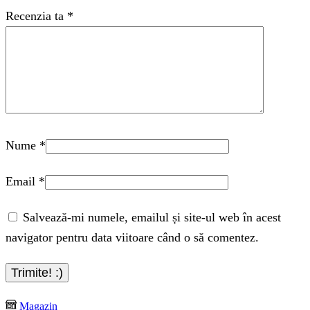
Recenzia ta
*
Nume
*
Email
*
Salvează-mi numele, emailul și site-ul web în acest
navigator pentru data viitoare când o să comentez.
Magazin