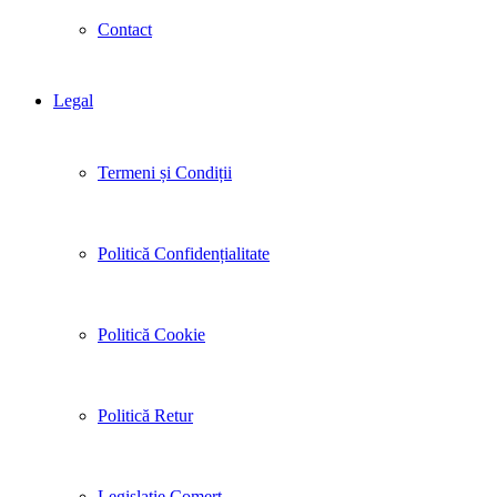
Contact
Legal
Termeni și Condiții
Politică Confidențialitate
Politică Cookie
Politică Retur
Legislație Comerț