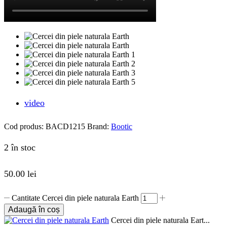
video
Cod produs:
BACD1215
Brand:
Bootic
2 în stoc
50.00
lei
Cantitate Cercei din piele naturala Earth
Adaugă în coș
Cercei din piele naturala Eart...