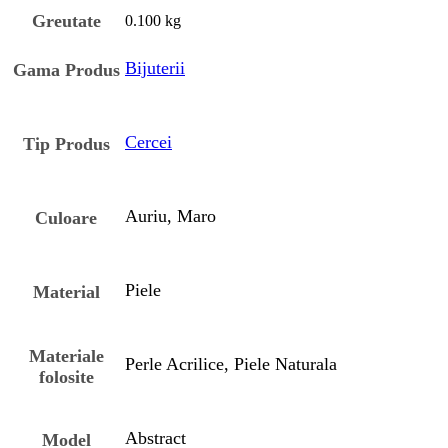
Greutate
0.100 kg
Bijuterii
Gama Produs
Cercei
Tip Produs
Auriu, Maro
Culoare
Piele
Material
Materiale
Perle Acrilice, Piele Naturala
folosite
Abstract
Model