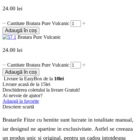
24.00
lei
Cantitate Bratara Pure Vulcanic
Adaugă în coș
Bratara Pure Vulcanic
24.00
lei
Cantitate Bratara Pure Vulcanic
Adaugă în coș
Livrare la EasyBox de la
10lei
Livrare acasă de la 15lei
Deschiderea coletului la livrare
Gratuit!
Ai nevoie de ajutor?
Adaugă la favorite
Descriere scurtă
Bratarile Fitze cu bentite sunt lucrate in totalitate manual,
iar designul ne apartine in exclusivitate. Astfel se creeaza
un produs unic si original, pentru un cadou intotdeuna