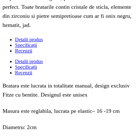
perfect. Toate bratarile contin cristale de sticla, elemente
din zirconiu si pietre semipretioase cum ar fi onix negru,
hematit, jad.
Detalii produs
Specificații
Recenzii
Detalii produs
Specificații
Recenzii
Bratara este lucrata in totalitate manual, design exclusiv
Fitze cu bentite. Designul este unisex
Masura este reglabila, lucrata pe elastic– 16 -19 cm
Diametru: 2cm