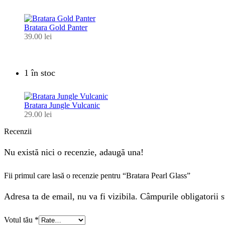
Bratara Gold Panter
39.00
lei
1 în stoc
Bratara Jungle Vulcanic
29.00
lei
Recenzii
Nu există nici o recenzie, adaugă una!
Fii primul care lasă o recenzie pentru “Bratara Pearl Glass”
Adresa ta de email, nu va fi vizibila. Câmpurile obligatorii s
Votul tău
*