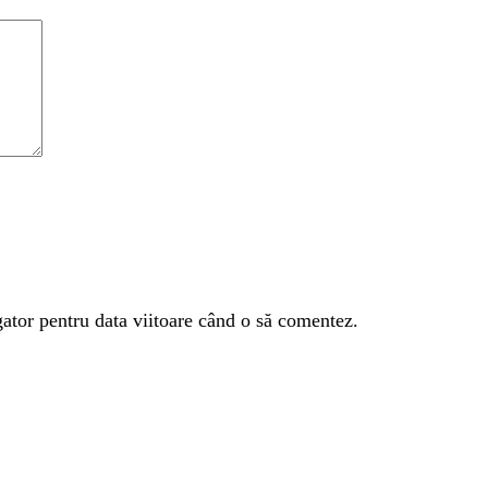
gator pentru data viitoare când o să comentez.