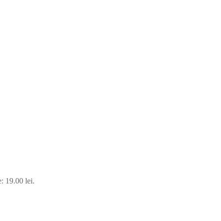
: 19.00 lei.