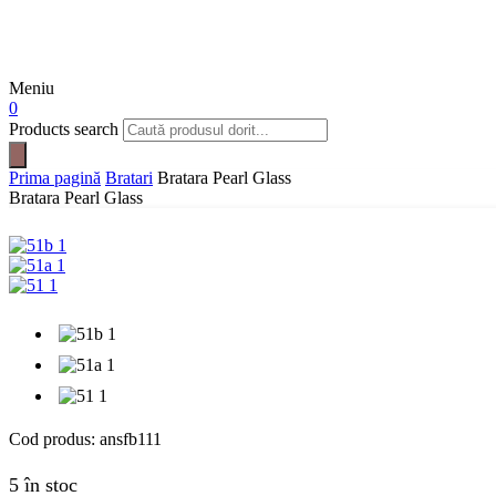
Meniu
0
Products search
Prima pagină
Bratari
Bratara Pearl Glass
Bratara Pearl Glass
Cod produs:
ansfb111
5 în stoc