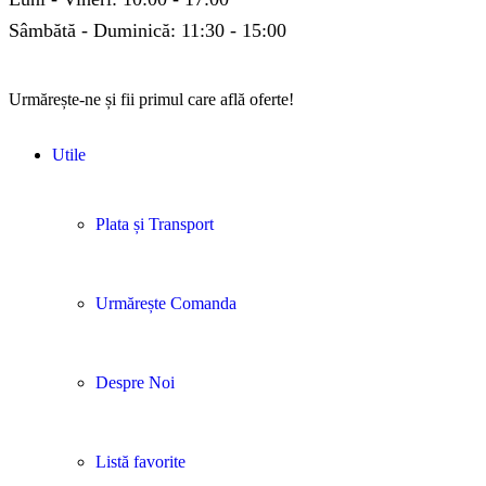
Sâmbătă - Duminică: 11:30 - 15:00
Urmărește-ne și fii primul care află oferte!
Utile
Plata și Transport
Urmărește Comanda
Despre Noi
Listă favorite