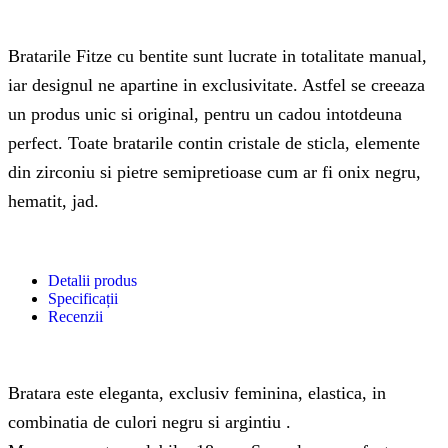
Bratarile Fitze cu bentite sunt lucrate in totalitate manual,
iar designul ne apartine in exclusivitate. Astfel se creeaza
un produs unic si original, pentru un cadou intotdeuna
perfect. Toate bratarile contin cristale de sticla, elemente
din zirconiu si pietre semipretioase cum ar fi onix negru,
hematit, jad.
Detalii produs
Specificații
Recenzii
Bratara este eleganta, exclusiv feminina, elastica, in
combinatia de culori negru si argintiu .