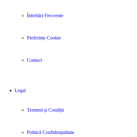
Întrebări Frecvente
Preferințe Cookie
Contact
Legal
Termeni și Condiții
Politică Confidențialitate