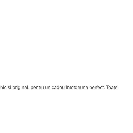
unic si original, pentru un cadou intotdeuna perfect. Toate