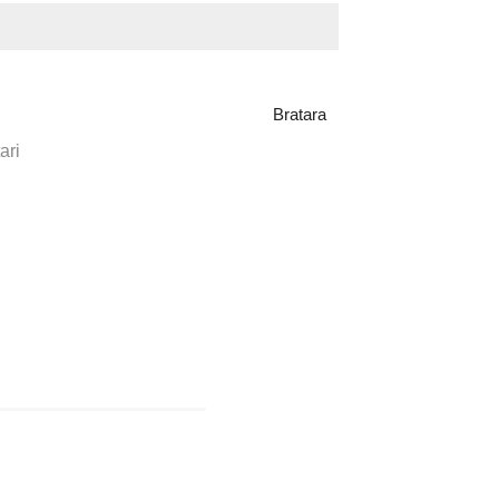
Bratara
ari