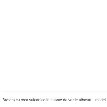
Bratara cu roca vulcanica in nuante de verde albastrui, model