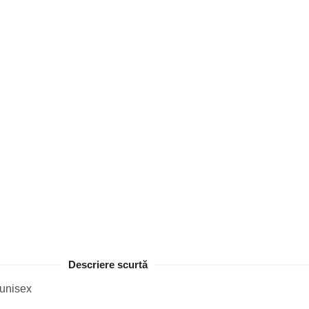
Descriere scurtă
 unisex