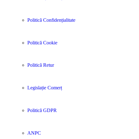
Politică Confidențialitate
Politică Cookie
Politică Retur
Legislație Comerț
Politică GDPR
ANPC