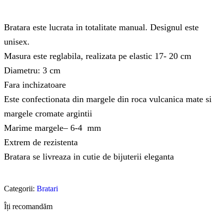
Bratara este lucrata in totalitate manual. Designul este
unisex.
Masura este reglabila, realizata pe elastic 17- 20 cm
Diametru: 3 cm
Fara inchizatoare
Este confectionata din margele din roca vulcanica mate si
margele cromate argintii
Marime margele– 6-4 mm
Extrem de rezistenta
Bratara se livreaza in cutie de bijuterii eleganta
Categorii:
Bratari
Îți recomandăm