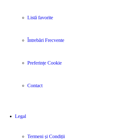
Listă favorite
Întrebări Frecvente
Preferințe Cookie
Contact
Legal
Termeni și Condiții