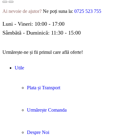
Ai nevoie de ajutor?
Ne poți suna la:
0725 523 755
Luni - Vineri: 10:00 - 17:00
Sâmbătă - Duminică: 11:30 - 15:00
Urmărește-ne și fii primul care află oferte!
Utile
Plata și Transport
Urmărește Comanda
Despre Noi