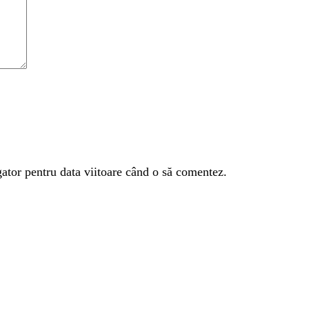
gator pentru data viitoare când o să comentez.