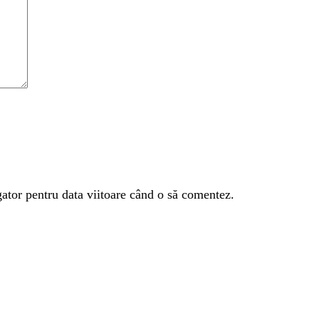
gator pentru data viitoare când o să comentez.