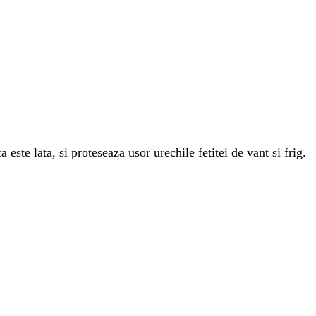
este lata, si proteseaza usor urechile fetitei de vant si frig.