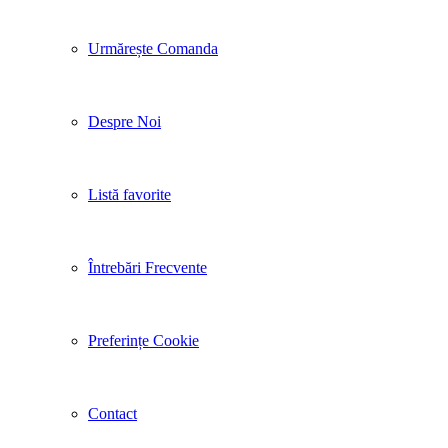
Urmărește Comanda
Despre Noi
Listă favorite
Întrebări Frecvente
Preferințe Cookie
Contact