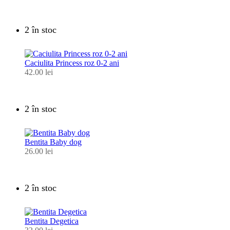
2 în stoc
Caciulita Princess roz 0-2 ani
42.00
lei
2 în stoc
Bentita Baby dog
26.00
lei
2 în stoc
Bentita Degetica