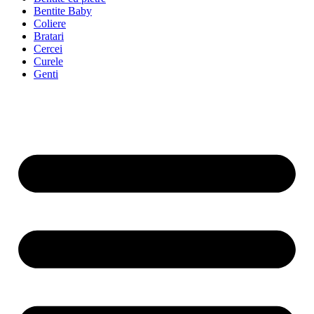
Bentite Baby
Coliere
Bratari
Cercei
Curele
Genti