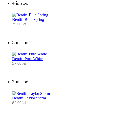
4 în stoc
Bentita Blue Spring
79.00
lei
5 în stoc
Bentita Pure White
57.00
lei
2 în stoc
Bentita Taylor Storm
82.00
lei