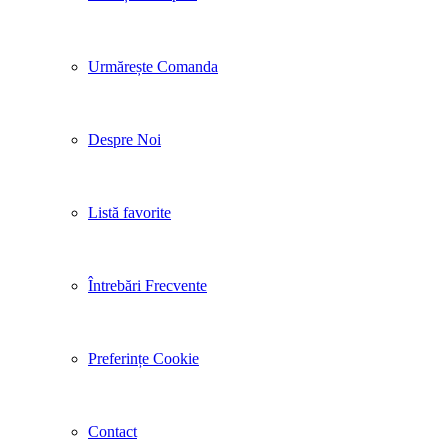
Urmărește Comanda
Despre Noi
Listă favorite
Întrebări Frecvente
Preferințe Cookie
Contact