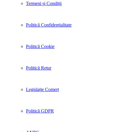
Termeni și Condiții
Politică Confidențialitate
Politică Cookie
Politică Retur
Legislație Comerț
Politică GDPR