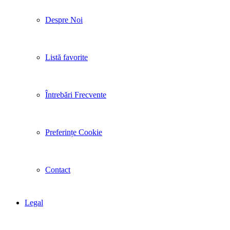
Despre Noi
Listă favorite
Întrebări Frecvente
Preferințe Cookie
Contact
Legal