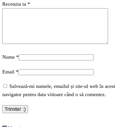
Recenzia ta
*
Nume
*
Email
*
Salvează-mi numele, emailul și site-ul web în acest
navigator pentru data viitoare când o să comentez.