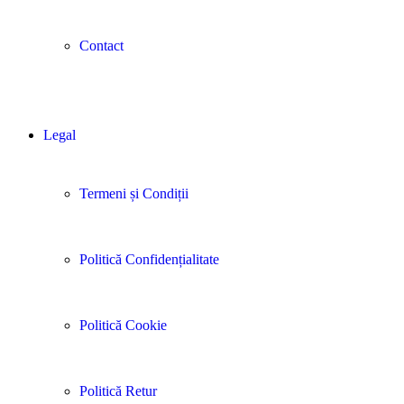
Contact
Legal
Termeni și Condiții
Politică Confidențialitate
Politică Cookie
Politică Retur