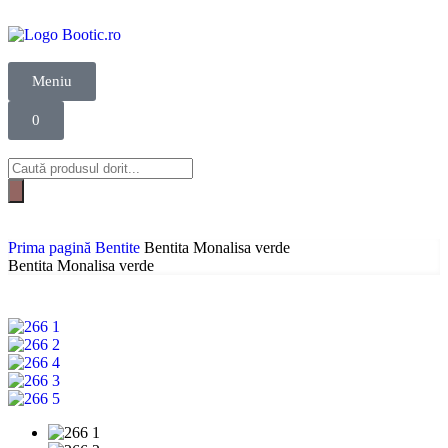
Meniu
0
Prima pagină
Bentite
Bentita Monalisa verde
Bentita Monalisa verde