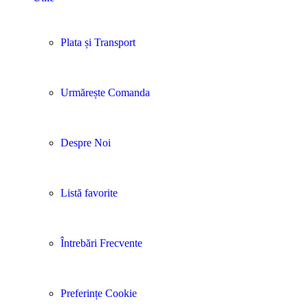
Plata și Transport
Urmărește Comanda
Despre Noi
Listă favorite
Întrebări Frecvente
Preferințe Cookie