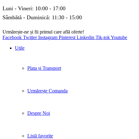
Luni - Vineri: 10:00 - 17:00
Sâmbătă - Duminică: 11:30 - 15:00
Urmărește-ne și fii primul care află oferte!
Facebook
Twitter
Instagram
Pinterest
Linkedin
Tik-tok
Youtube
Utile
Plata și Transport
Urmărește Comanda
Despre Noi
Listă favorite