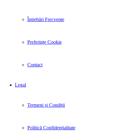
Întrebări Frecvente
Preferințe Cookie
Contact
Legal
Termeni și Condiții
Politică Confidențialitate