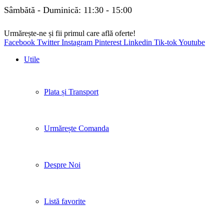
Sâmbătă - Duminică: 11:30 - 15:00
Urmărește-ne și fii primul care află oferte!
Facebook
Twitter
Instagram
Pinterest
Linkedin
Tik-tok
Youtube
Utile
Plata și Transport
Urmărește Comanda
Despre Noi
Listă favorite