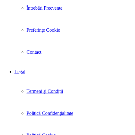
Întrebări Frecvente
Preferințe Cookie
Contact
Legal
Termeni și Condiții
Politică Confidențialitate