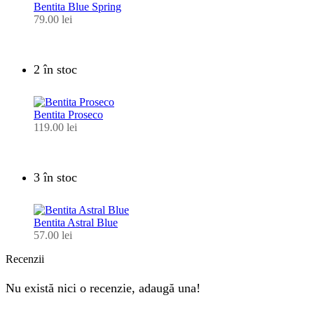
Bentita Blue Spring
79.00
lei
2 în stoc
Bentita Proseco
119.00
lei
3 în stoc
Bentita Astral Blue
57.00
lei
Recenzii
Nu există nici o recenzie, adaugă una!