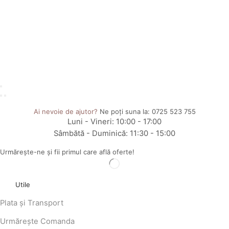
Ai nevoie de ajutor?
Ne poți suna la:
0725 523 755
Luni - Vineri: 10:00 - 17:00
Sâmbătă - Duminică: 11:30 - 15:00
Urmărește-ne și fii primul care află oferte!
Utile
Plata și Transport
Urmărește Comanda