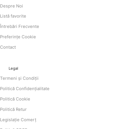
Despre Noi
Listă favorite
Întrebări Frecvente
Preferințe Cookie
Contact
Legal
Termeni și Condiții
Politică Confidențialitate
Politică Cookie
Politică Retur
Legislație Comerț