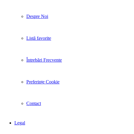
Despre Noi
Listă favorite
Întrebări Frecvente
Preferințe Cookie
Contact
Legal