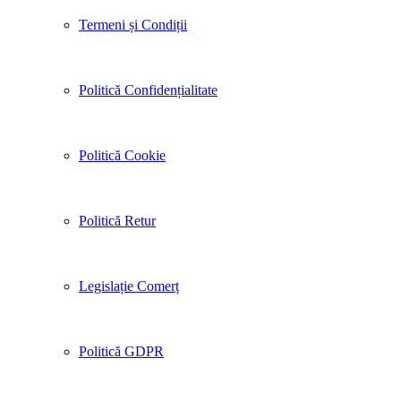
Termeni și Condiții
Politică Confidențialitate
Politică Cookie
Politică Retur
Legislație Comerț
Politică GDPR