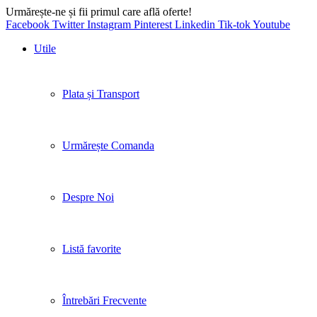
Urmărește-ne și fii primul care află oferte!
Facebook
Twitter
Instagram
Pinterest
Linkedin
Tik-tok
Youtube
Utile
Plata și Transport
Urmărește Comanda
Despre Noi
Listă favorite
Întrebări Frecvente