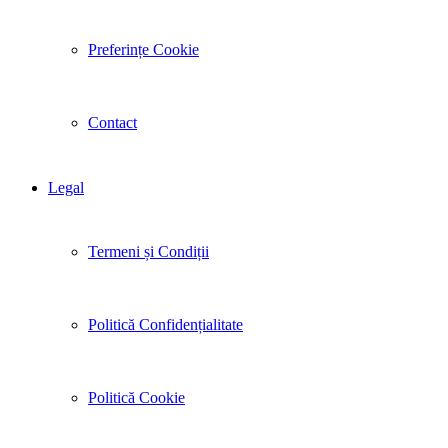
Preferințe Cookie
Contact
Legal
Termeni și Condiții
Politică Confidențialitate
Politică Cookie