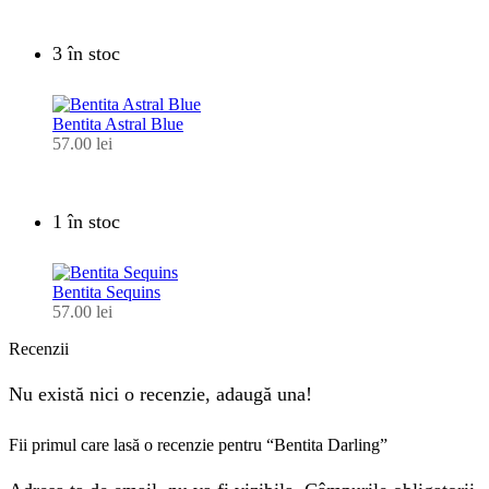
3 în stoc
Bentita Astral Blue
57.00
lei
1 în stoc
Bentita Sequins
57.00
lei
Recenzii
Nu există nici o recenzie, adaugă una!
Fii primul care lasă o recenzie pentru “Bentita Darling”