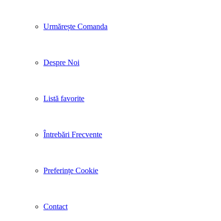
Urmărește Comanda
Despre Noi
Listă favorite
Întrebări Frecvente
Preferințe Cookie
Contact