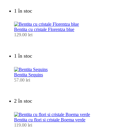
1 în stoc
Bentita cu cristale Florentza blue
129.00
lei
1 în stoc
Bentita Sequins
57.00
lei
2 în stoc
Bentita cu flori si cristale Boema verde
119.00
lei