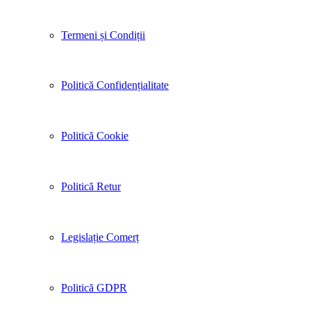
Termeni și Condiții
Politică Confidențialitate
Politică Cookie
Politică Retur
Legislație Comerț
Politică GDPR