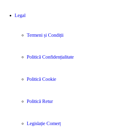
Legal
Termeni și Condiții
Politică Confidențialitate
Politică Cookie
Politică Retur
Legislație Comerț