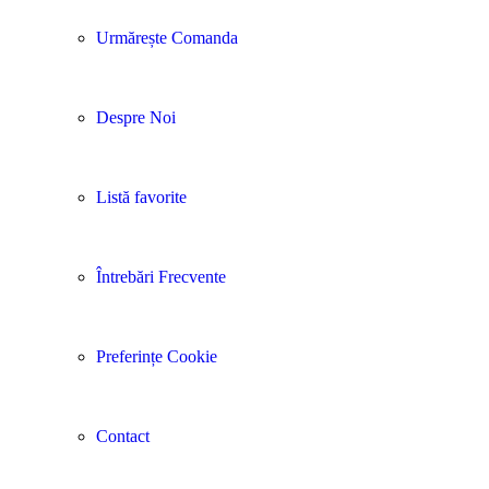
Urmărește Comanda
Despre Noi
Listă favorite
Întrebări Frecvente
Preferințe Cookie
Contact