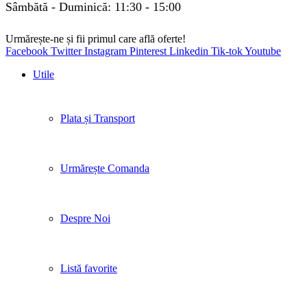
Sâmbătă - Duminică: 11:30 - 15:00
Urmărește-ne și fii primul care află oferte!
Facebook
Twitter
Instagram
Pinterest
Linkedin
Tik-tok
Youtube
Utile
Plata și Transport
Urmărește Comanda
Despre Noi
Listă favorite