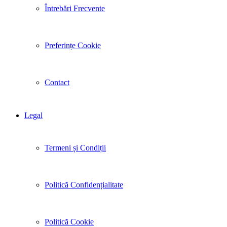
Întrebări Frecvente
Preferințe Cookie
Contact
Legal
Termeni și Condiții
Politică Confidențialitate
Politică Cookie