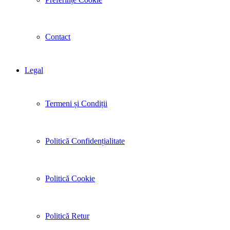
Contact
Legal
Termeni și Condiții
Politică Confidențialitate
Politică Cookie
Politică Retur