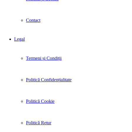
Contact
Legal
Termeni și Condiții
Politică Confidențialitate
Politică Cookie
Politică Retur