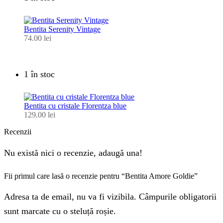
Bentita Serenity Vintage
74.00
lei
1 în stoc
Bentita cu cristale Florentza blue
129.00
lei
Recenzii
Nu există nici o recenzie, adaugă una!
Fii primul care lasă o recenzie pentru “Bentita Amore Goldie”
Adresa ta de email, nu va fi vizibila. Câmpurile obligatorii
sunt marcate cu o steluță roșie.