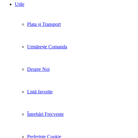
Utile
Plata și Transport
Urmărește Comanda
Despre Noi
Listă favorite
Întrebări Frecvente
Preferințe Cookie