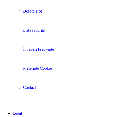
Despre Noi
Listă favorite
Întrebări Frecvente
Preferințe Cookie
Contact
Legal