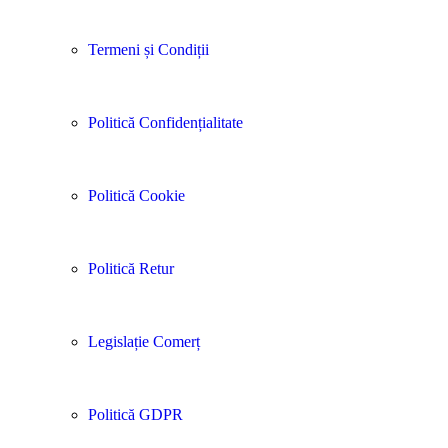
Termeni și Condiții
Politică Confidențialitate
Politică Cookie
Politică Retur
Legislație Comerț
Politică GDPR