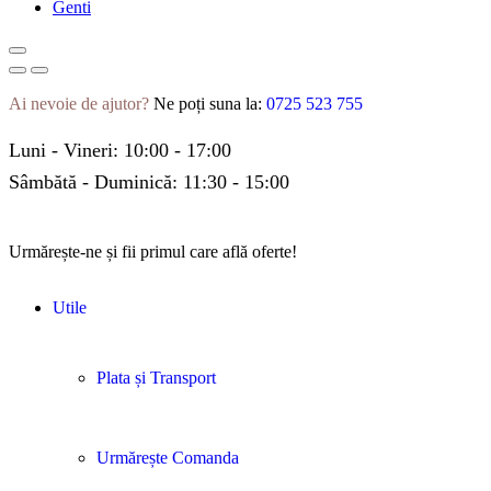
Genti
Ai nevoie de ajutor?
Ne poți suna la:
0725 523 755
Luni - Vineri: 10:00 - 17:00
Sâmbătă - Duminică: 11:30 - 15:00
Urmărește-ne și fii primul care află oferte!
Utile
Plata și Transport
Urmărește Comanda