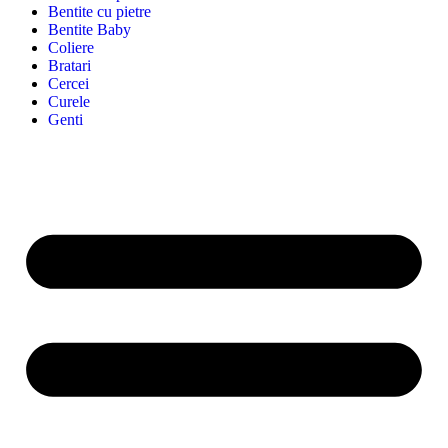
Bentite cu pietre
Bentite Baby
Coliere
Bratari
Cercei
Curele
Genti