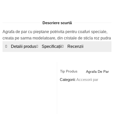
Descriere scurtă
Agrafa de par cu pieptane potrivita pentru coafuri speciale,
creata pe sarma modelatoare, din cristale de sticla roz pudra
Detalii produs
Specificații
Recenzii
Tip Produs
Agrafa De Par
Categorii:
Accesorii par