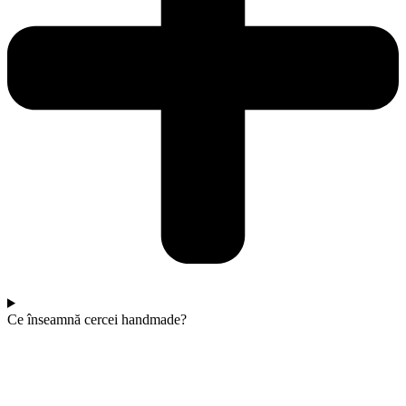
Ce înseamnă cercei handmade?