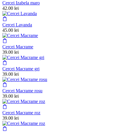
Cercei Izabela maro
42.00
lei
Cercei Lavanda
45.00
lei
Cercei Macrame
39.00
lei
Cercei Macrame gri
39.00
lei
Cercei Macrame rosu
39.00
lei
Cercei Macrame roz
39.00
lei