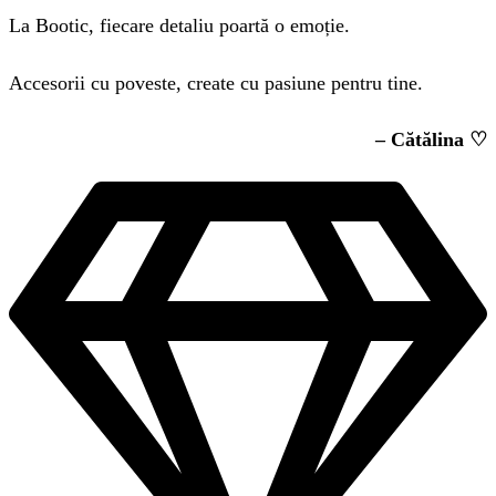
La Bootic, fiecare detaliu poartă o emoție.
Accesorii cu poveste, create cu pasiune pentru tine.
– Cătălina ♡