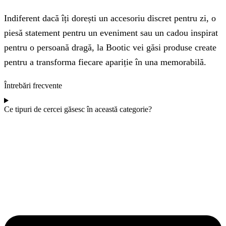
Indiferent dacă îți dorești un accesoriu discret pentru zi, o
piesă statement pentru un eveniment sau un cadou inspirat
pentru o persoană dragă, la Bootic vei găsi produse create
pentru a transforma fiecare apariție în una memorabilă.
Întrebări frecvente
Ce tipuri de cercei găsesc în această categorie?