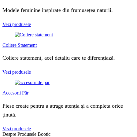
Modele feminine inspirate din frumusețea naturii.
Vezi produsele
Coliere Statement
Coliere statement, acel detaliu care te diferențiază.
Vezi produsele
Accesorii Păr
Piese create pentru a atrage atenția și a completa orice
ținută.
Vezi produsele
Despre Produsele Bootic