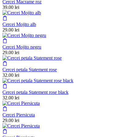
Cercei Macrame roz
39.00
lei
Cercei Mojito alb
29.00
lei
Cercei Mojito negru
29.00
lei
Cercei petala Statement rose
32.00
lei
Cercei petala Statement rose black
32.00
lei
Cercei Piersicuta
29.00
lei