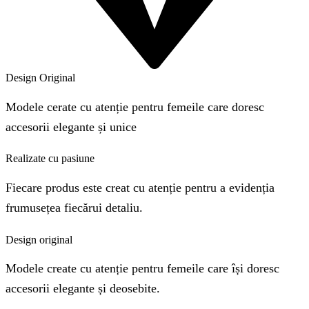
Design Original
Modele cerate cu atenție pentru femeile care doresc
accesorii elegante și unice
Realizate cu pasiune
Fiecare produs este creat cu atenție pentru a evidenția
frumusețea fiecărui detaliu.
Design original
Modele create cu atenție pentru femeile care își doresc
accesorii elegante și deosebite.