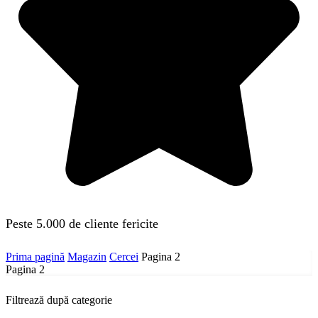
Peste 5.000 de cliente fericite
Prima pagină
Magazin
Cercei
Pagina 2
Pagina 2
Filtrează după categorie