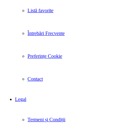
Listă favorite
Întrebări Frecvente
Preferințe Cookie
Contact
Legal
Termeni și Condiții