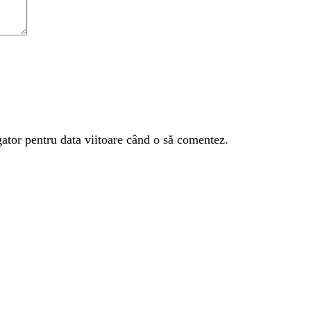
gator pentru data viitoare când o să comentez.