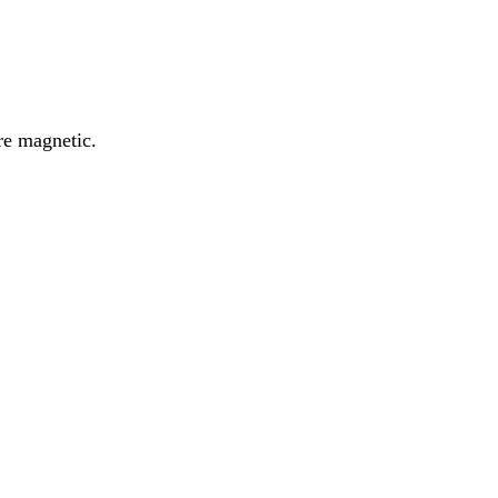
re magnetic.