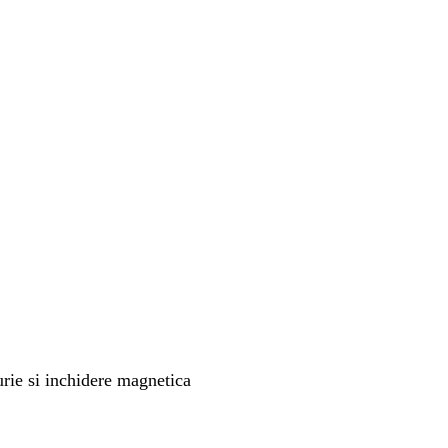
urie si inchidere magnetica