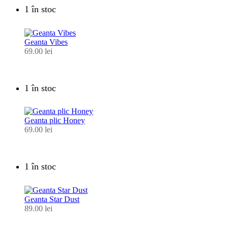
1 în stoc
Geanta Vibes
69.00
lei
1 în stoc
Geanta plic Honey
69.00
lei
1 în stoc
Geanta Star Dust
89.00
lei