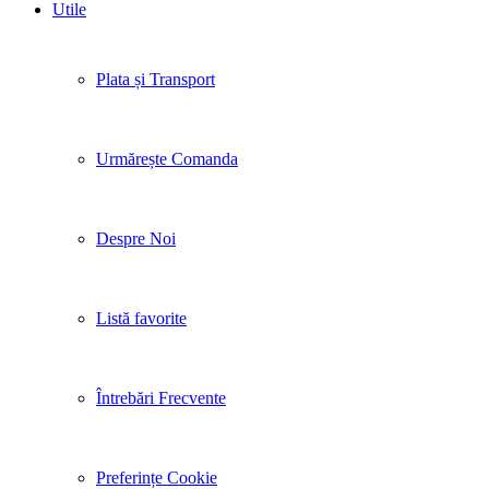
Utile
Plata și Transport
Urmărește Comanda
Despre Noi
Listă favorite
Întrebări Frecvente
Preferințe Cookie