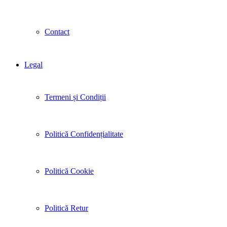
Contact
Legal
Termeni și Condiții
Politică Confidențialitate
Politică Cookie
Politică Retur