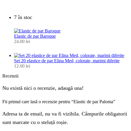
7 în stoc
Elastic de par Baroque
24.00
lei
Set 20 elastice de par Elina Med, colorate, marimi diferite
12.00
lei
Recenzii
Nu există nici o recenzie, adaugă una!
Fii primul care lasă o recenzie pentru “Elastic de par Paloma”
Adresa ta de email, nu va fi vizibila. Câmpurile obligatorii
sunt marcate cu o steluță roșie.