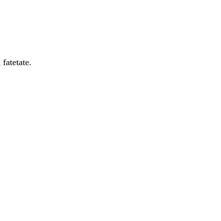
 fatetate.