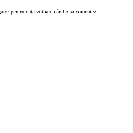
gator pentru data viitoare când o să comentez.