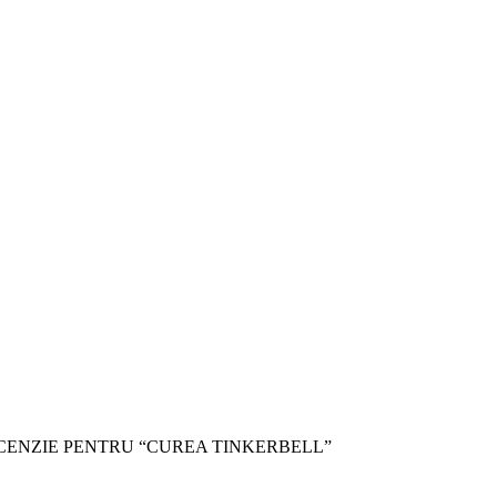
ECENZIE PENTRU “CUREA TINKERBELL”