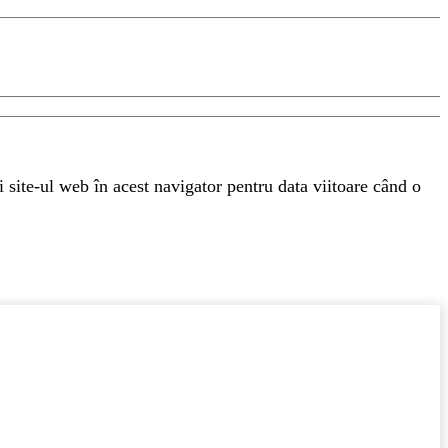
 site-ul web în acest navigator pentru data viitoare când o