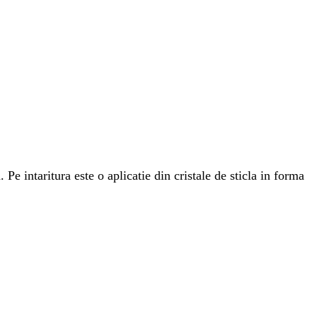
 Pe intaritura este o aplicatie din cristale de sticla in forma