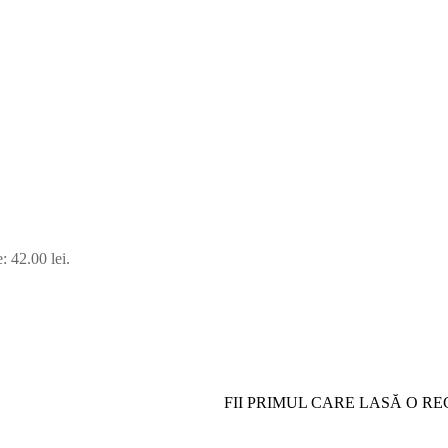
: 42.00 lei.
FII PRIMUL CARE LASĂ O R