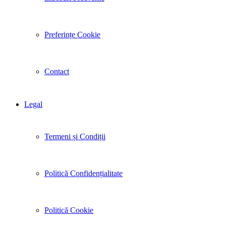
Preferințe Cookie
Contact
Legal
Termeni și Condiții
Politică Confidențialitate
Politică Cookie