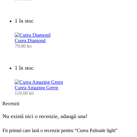
1 în stoc
Curea Diamond
79.00
lei
1 în stoc
Curea Amazing Green
119.00
lei
Recenzii
Nu există nici o recenzie, adaugă una!
Fii primul care lasă o recenzie pentru “Curea Palisade light”