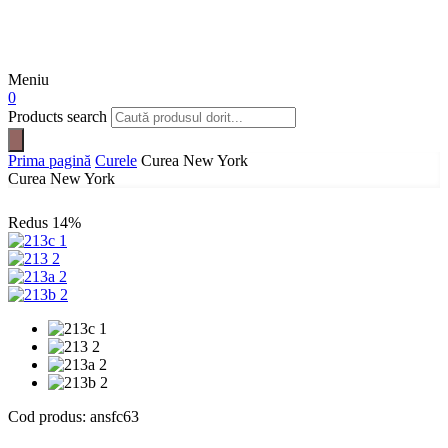
Meniu
0
Products search
Prima pagină
Curele
Curea New York
Curea New York
Redus
14%
Cod produs:
ansfc63