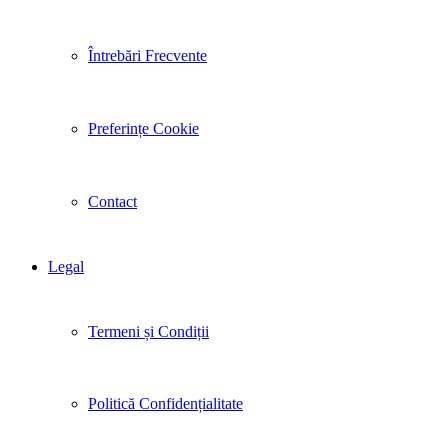
Întrebări Frecvente
Preferințe Cookie
Contact
Legal
Termeni și Condiții
Politică Confidențialitate