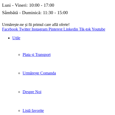
Luni - Vineri: 10:00 - 17:00
Sâmbătă - Duminică: 11:30 - 15:00
Urmărește-ne și fii primul care află oferte!
Facebook
Twitter
Instagram
Pinterest
Linkedin
Tik-tok
Youtube
Utile
Plata și Transport
Urmărește Comanda
Despre Noi
Listă favorite