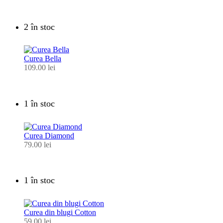
2 în stoc
Curea Bella
109.00
lei
1 în stoc
Curea Diamond
79.00
lei
1 în stoc
Curea din blugi Cotton
59.00
lei