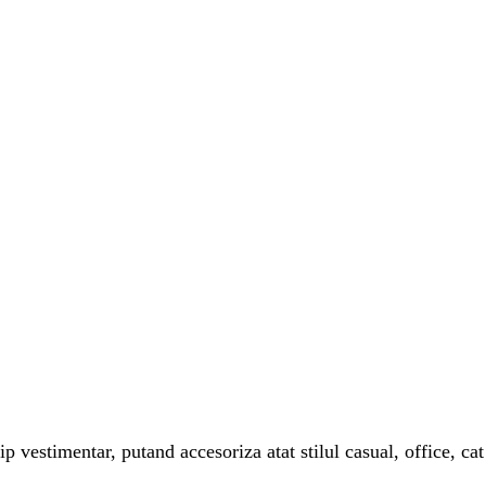
p vestimentar, putand accesoriza atat stilul casual, office, cat 