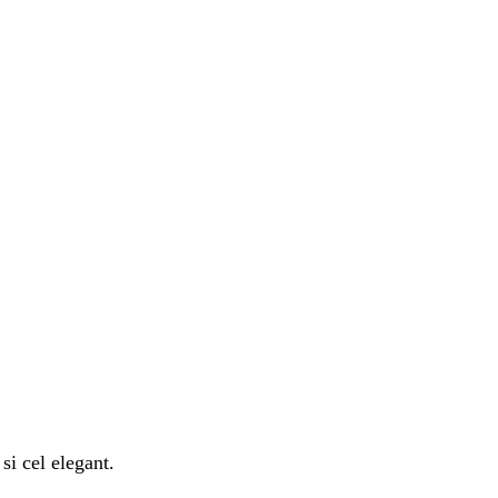
si cel elegant.