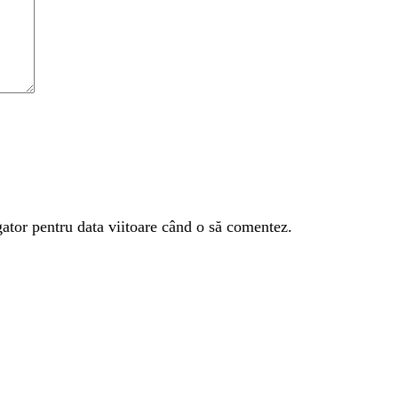
gator pentru data viitoare când o să comentez.