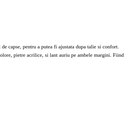
 de capse, pentru a putea fi ajustata dupa talie si confort.
olore, pietre acrilice, si lant auriu pe ambele margini. Fiind