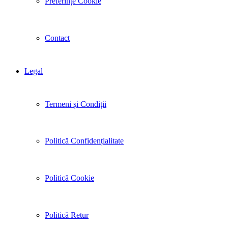
Preferințe Cookie
Contact
Legal
Termeni și Condiții
Politică Confidențialitate
Politică Cookie
Politică Retur