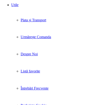
Utile
Plata și Transport
Urmărește Comanda
Despre Noi
Listă favorite
Întrebări Frecvente