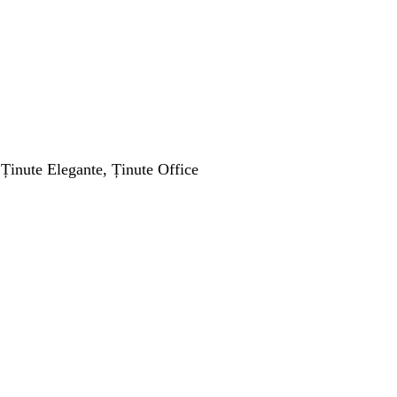
Ținute Elegante, Ținute Office