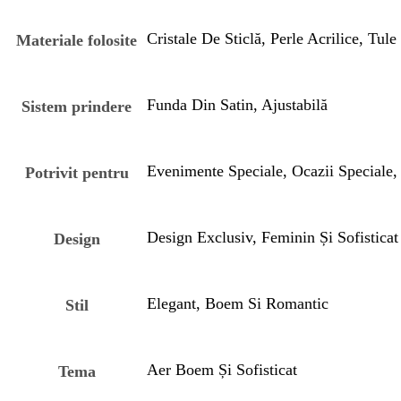
Cristale De Sticlă, Perle Acrilice, Tule
Materiale folosite
Funda Din Satin, Ajustabilă
Sistem prindere
Evenimente Speciale, Ocazii Speciale, 
Potrivit pentru
Design Exclusiv, Feminin Și Sofisticat
Design
Elegant, Boem Si Romantic
Stil
Aer Boem Și Sofisticat
Tema