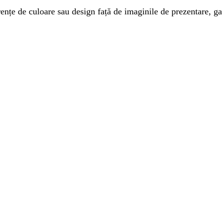
nțe de culoare sau design față de imaginile de prezentare, gara